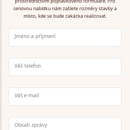
prostřednictvím poptávkového formuláře. Pro
cenovou nabídku nám zašlete rozměry stavby a
místo, kde se bude zakázka realizovat.
Jméno a příjmení
Váš telefon
Váš e-mail
Obsah zprávy