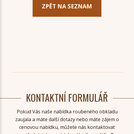
ZPĚT NA SEZNAM
KONTAKTNÍ FORMULÁŘ
Pokud Vás naše nabídka roubeného obkladu
zaujala a máte další dotazy nebo máte zájem o
cenovou nabídku, můžete nás kontaktovat