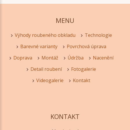
MENU
Výhody roubeného obkladu
Technologie
Barevné varianty
Povrchová úprava
Doprava
Montáž
Údržba
Nacenění
Detail roubení
Fotogalerie
Videogalerie
Kontakt
KONTAKT