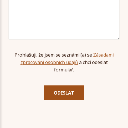
Prohlašuji, že jsem se seznámil(a) se
Zásadami
zpracování osobních údajů
a chci odeslat
formulář.
ODESLAT